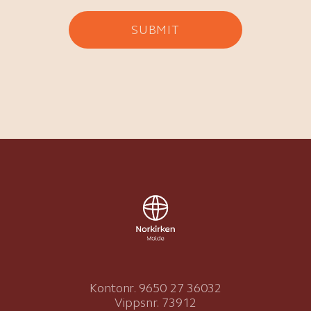
SUBMIT
Kontonr. 9650 27 36032
Vippsnr. 73912