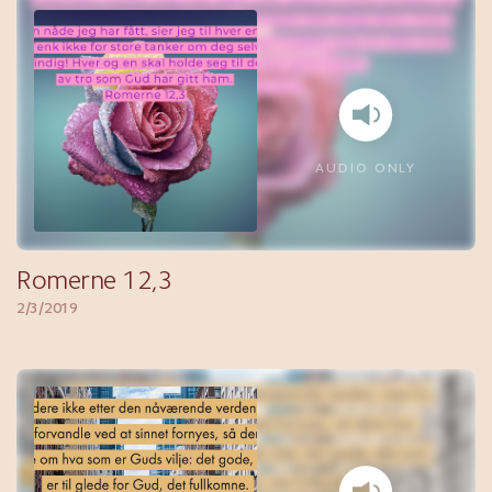
AUDIO ONLY
Romerne 12,3
2/3/2019