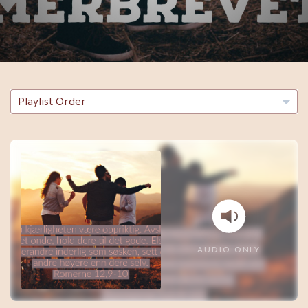
AUDIO ONLY