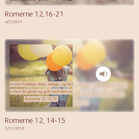
Romerne 12,16-21
4/7/2019
AUDIO ONLY
Romerne 12, 14-15
3/31/2019