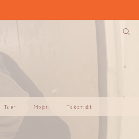
Taler
Misjon
Ta kontakt