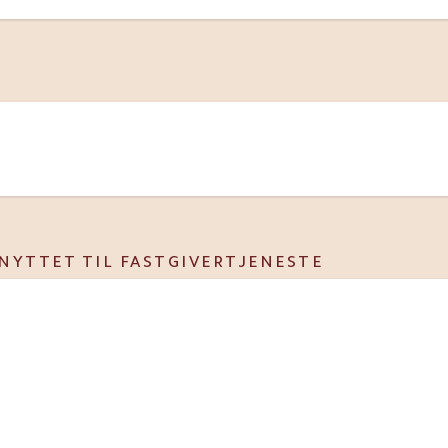
NYTTET TIL FASTGIVERTJENESTE