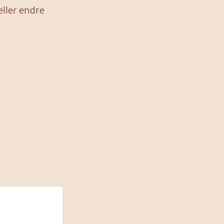
eller endre