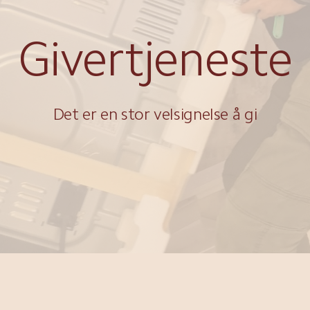
Givertjeneste
Det er en stor velsignelse å gi