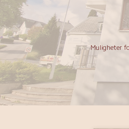
Muligheter fo