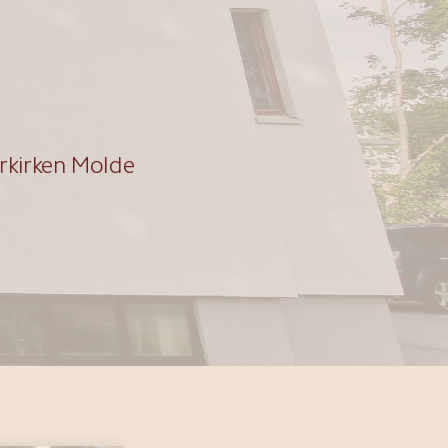
orkirken Molde