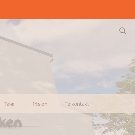
Taler
Misjon
Ta kontakt