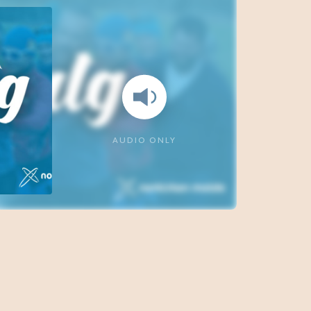
AUDIO ONLY