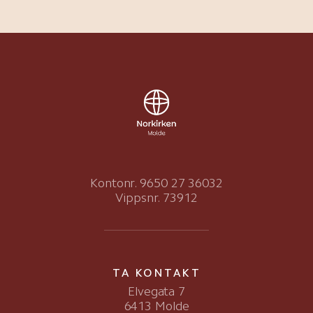
Kontonr. 9650 27 36032
Vippsnr. 73912
TA KONTAKT
Elvegata 7
6413 Molde