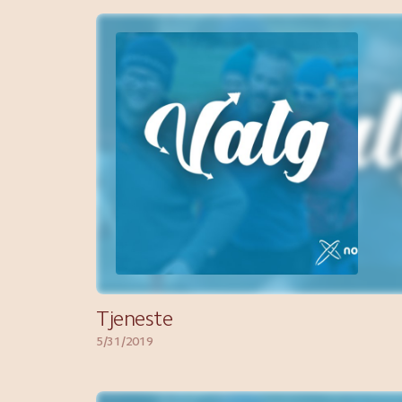
Tjeneste
5/31/2019