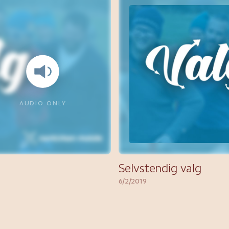
AUDIO ONLY
Selvstendig valg
6/2/2019