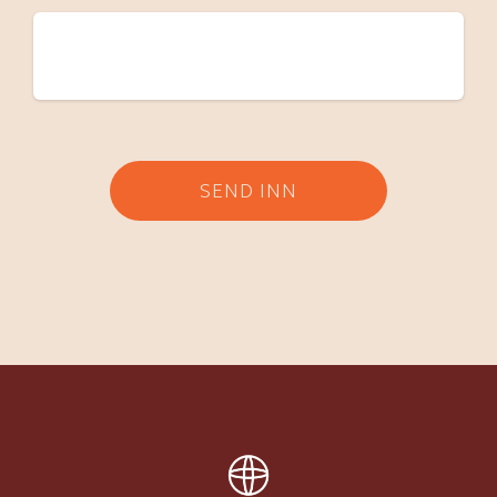
SEND INN