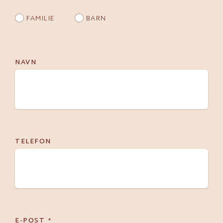
FAMILIE
BARN
NAVN
TELEFON
E-POST
*