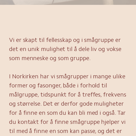
Vi er skapt til fellesskap og i smågruppe er
det en unik mulighet til å dele liv og vokse
som menneske og som gruppe.
I Norkirken har vi smågrupper i mange ulike
former og fasonger, både i forhold til
målgruppe, tidspunkt for å treffes, frekvens
og størrelse. Det er derfor gode muligheter
for å finne en som du kan bli med i også. Tar
du kontakt for å finne smågruppe hjelper vi
til med å finne en som kan passe, og det er